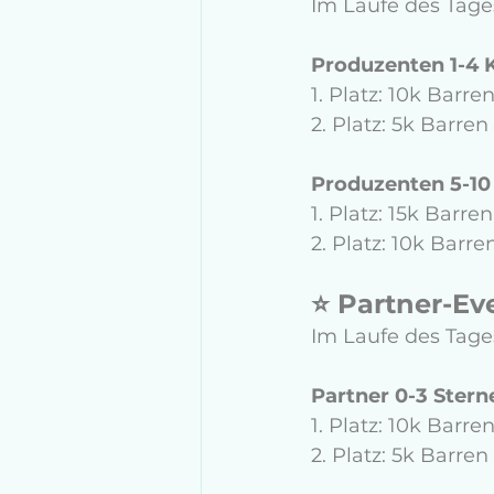
Im Laufe des Tage
Produzenten 1-4 K
1. Platz: 10k Barre
2. Platz: 5k Barren
Produzenten 5-10 
1. Platz: 15k Barre
2. Platz: 10k Barre
⭐️ Partner-Eve
Im Laufe des Tage
Partner 0-3 Stern
1. Platz: 10k Barre
2. Platz: 5k Barre