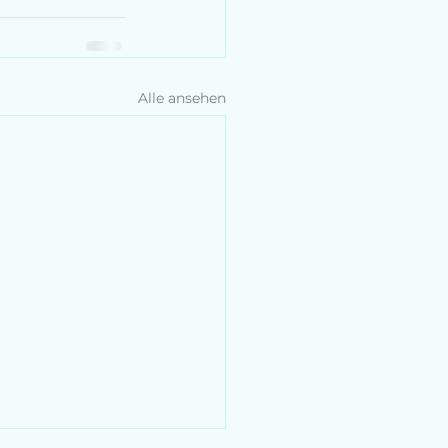
Alle ansehen