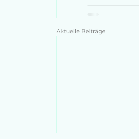
Aktuelle Beiträge