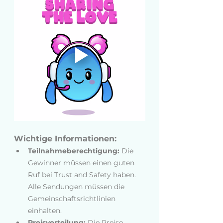
Wichtige Informationen:
Teilnahmeberechtigung:
Die 
Gewinner müssen einen guten 
Ruf bei Trust and Safety haben. 
Alle Sendungen müssen die 
Gemeinschaftsrichtlinien 
einhalten.
Preisverteilung: 
Die Preise 