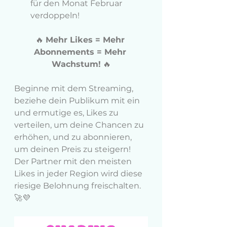
für den Monat Februar 
verdoppeln!
🔥 
Mehr Likes = Mehr 
Abonnements = Mehr 
Wachstum!
 🔥
Beginne mit dem Streaming, 
beziehe dein Publikum mit ein 
und ermutige es, Likes zu 
verteilen, um deine Chancen zu 
erhöhen, und zu abonnieren, 
um deinen Preis zu steigern! 
Der Partner mit den meisten 
Likes in jeder Region wird diese 
riesige Belohnung freischalten. 
🚀💜