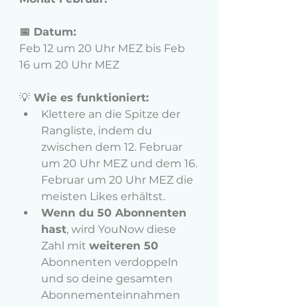
📅 Datum:
Feb 12 um 20 Uhr MEZ bis Feb 
16 um 20 Uhr MEZ
💡
 Wie es funktioniert:
Klettere an die Spitze der 
Rangliste, indem du 
zwischen dem 12. Februar 
um 20 Uhr MEZ und dem 16. 
Februar um 20 Uhr MEZ die 
meisten Likes erhältst.
Wenn du 50 Abonnenten 
hast
, wird YouNow diese 
Zahl mit 
weiteren 50
Abonnenten verdoppeln 
und so deine gesamten 
Abonnementeinnahmen 