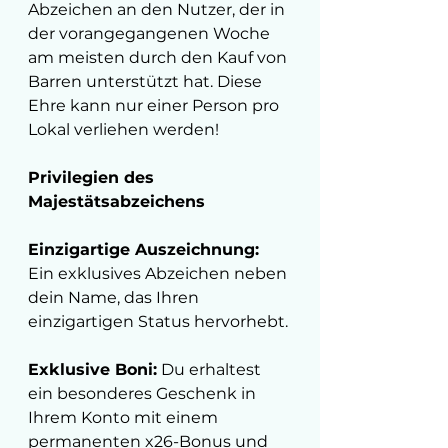
Abzeichen an den Nutzer, der in 
der vorangegangenen Woche 
am meisten durch den Kauf von 
Barren unterstützt hat. Diese 
Ehre kann nur einer Person pro 
Lokal verliehen werden!
Privilegien des 
Majestätsabzeichens
Einzigartige Auszeichnung: 
Ein exklusives Abzeichen neben 
dein Name, das Ihren 
einzigartigen Status hervorhebt. 
Exklusive Boni:
 Du erhaltest 
ein besonderes Geschenk in 
Ihrem Konto mit einem 
permanenten x26-Bonus und 