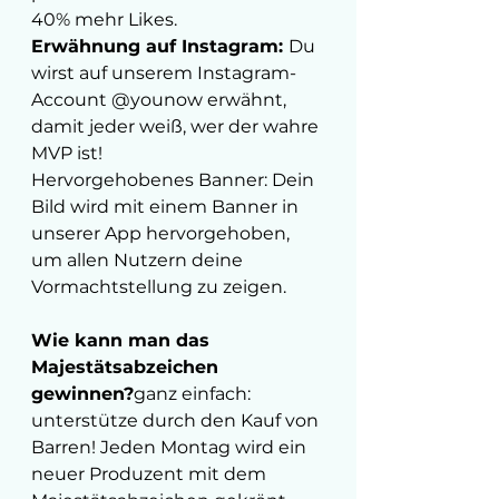
40% mehr Likes.
Erwähnung auf Instagram: 
Du 
wirst auf unserem Instagram-
Account @younow erwähnt, 
damit jeder weiß, wer der wahre 
MVP ist!
Hervorgehobenes Banner: Dein 
Bild wird mit einem Banner in 
unserer App hervorgehoben, 
um allen Nutzern deine 
Vormachtstellung zu zeigen.
Wie kann man das 
Majestätsabzeichen 
gewinnen?
ganz einfach: 
unterstütze durch den Kauf von 
Barren! Jeden Montag wird ein 
neuer Produzent mit dem 