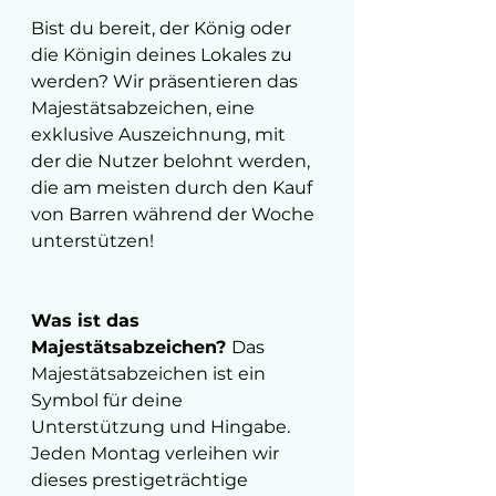
Bist du bereit, der König oder 
die Königin deines Lokales zu 
werden? Wir präsentieren das 
Majestätsabzeichen, eine 
exklusive Auszeichnung, mit 
der die Nutzer belohnt werden, 
die am meisten durch den Kauf 
von Barren während der Woche 
unterstützen!
Was ist das 
Majestätsabzeichen? 
Das 
Majestätsabzeichen ist ein 
Symbol für deine 
Unterstützung und Hingabe. 
Jeden Montag verleihen wir 
dieses prestigeträchtige 