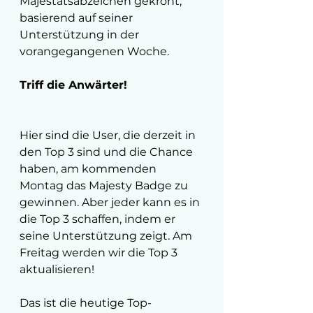
Majestätsabzeichen gekrönt, 
basierend auf seiner 
Unterstützung in der 
vorangegangenen Woche.
Triff die Anwärter!
Hier sind die User, die derzeit in 
den Top 3 sind und die Chance 
haben, am kommenden 
Montag das Majesty Badge zu 
gewinnen. Aber jeder kann es in 
die Top 3 schaffen, indem er 
seine Unterstützung zeigt. Am 
Freitag werden wir die Top 3 
aktualisieren!  
Das ist die heutige Top-