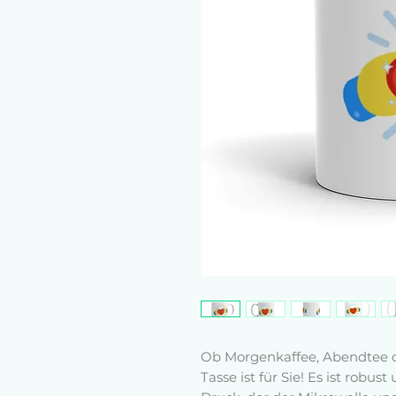
Ob Morgenkaffee, Abendtee o
Tasse ist für Sie! Es ist robu